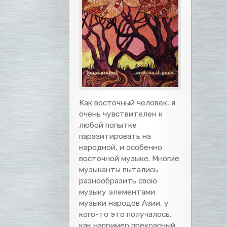
Как восточный человек, я
очень чувствителен к
любой попытке
паразитировать на
народной, и особенно
восточной музыке. Многие
музыканты пытались
разнообразить свою
музыку элементами
музыки народов Азии, у
кого-то это получалось,
как например прекрасный