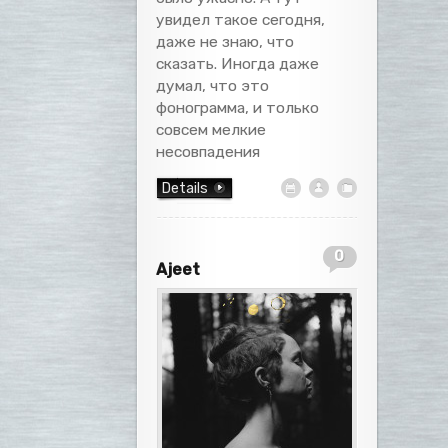
увидел такое сегодня,
даже не знаю, что
сказать. Иногда даже
думал, что это
фонограмма, и только
совсем мелкие
несовпадения
Details
0
Ajeet