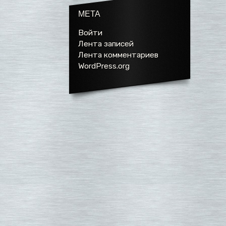
МЕТА
Войти
Лента записей
Лента комментариев
WordPress.org