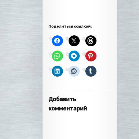
Поделиться ссылкой:
Добавить
комментарий