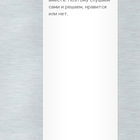
сами и решаем, нравится
или нет.