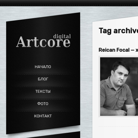
Tag archiv
Reican Focal —
НАЧАЛО
БЛОГ
ТЕКСТЫ
ФОТО
КОНТАКТ