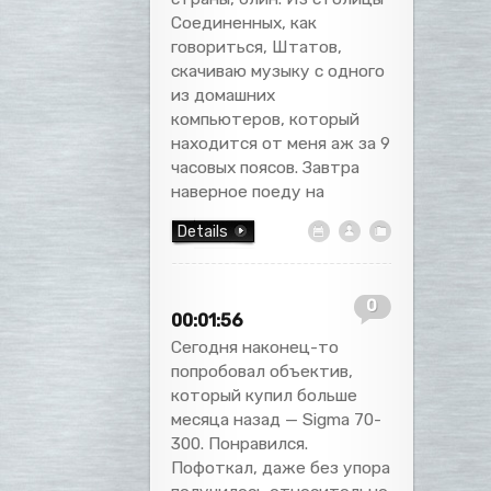
Соединенных, как
говориться, Штатов,
скачиваю музыку с одного
из домашних
компьютеров, который
находится от меня аж за 9
часовых поясов. Завтра
наверное поеду на
Details
0
00:01:56
Сегодня наконец-то
попробовал объектив,
который купил больше
месяца назад — Sigma 70-
300. Понравился.
Пофоткал, даже без упора