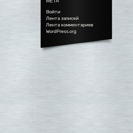
МЕТА
Войти
Лента записей
Лента комментариев
WordPress.org