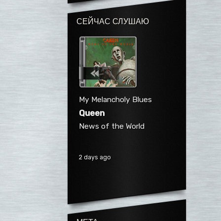
СЕЙЧАС СЛУШАЮ
My Melancholy Blues
Queen
News of the World
2 days ago