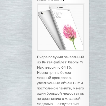
Вчера получил заказанный
из Китая фаблет Xiaomi Mi
Max, версия с 64 Гб.
Несмотря на более
мощный процессор,
увеличенный объем ОЗУ и
постоянной памяти, у него
один большой недостаток
по сравнению с младшей
моделью — отсутствие