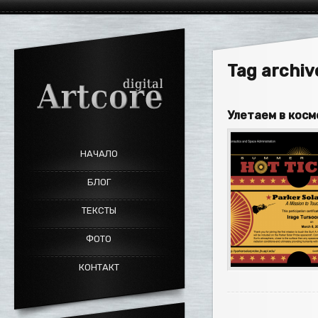
Tag archi
Улетаем в косм
НАЧАЛО
БЛОГ
ТЕКСТЫ
ФОТО
КОНТАКТ