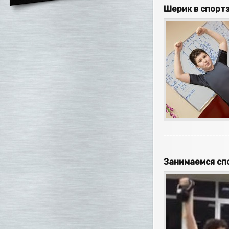
Шерик в спорт
Занимаемся сп