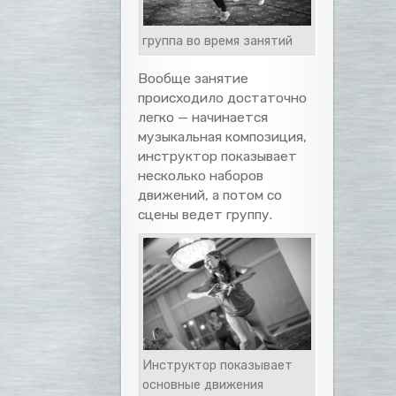
группа во время занятий
Вообще занятие
происходило достаточно
легко — начинается
музыкальная композиция,
инструктор показывает
несколько наборов
движений, а потом со
сцены ведет группу.
Инструктор показывает
основные движения