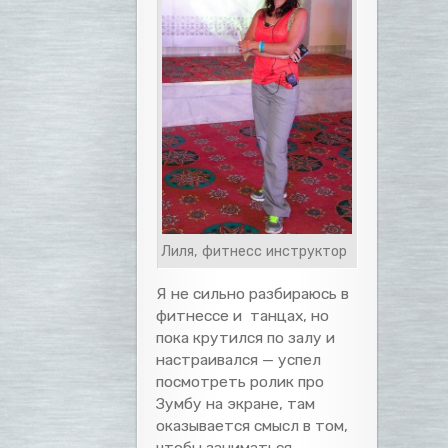
Лиля, фитнесс инструктор
Я не сильно разбираюсь в
фитнессе и танцах, но
пока крутился по залу и
настраивался — успел
посмотреть ролик про
Зумбу на экране, там
оказывается смысл в том,
чтобы заниматься