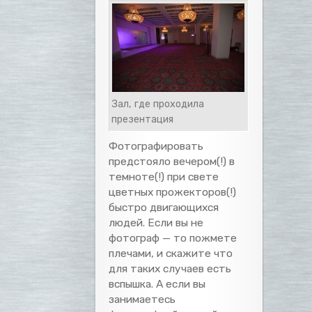
Зал, где проходила
презентация
Фотографировать
предстояло вечером(!) в
темноте(!) при свете
цветных прожекторов(!)
быстро двигающихся
людей. Если вы не
фотограф — то пожмете
плечами, и скажите что
для таких случаев есть
вспышка. А если вы
занимаетесь