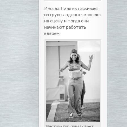
Иногда Лиля вытаскивает
из группы одного человека
на сцену и тогда они
начинают работать
вдвоем:
Инструктор показывает