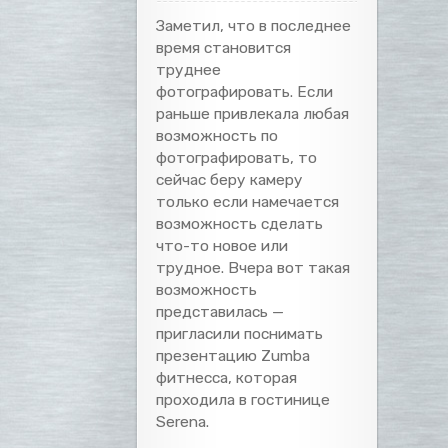
Заметил, что в последнее
время становится
труднее
фотографировать. Если
раньше привлекала любая
возможность по
фотографировать, то
сейчас беру камеру
только если намечается
возможность сделать
что-то новое или
трудное. Вчера вот такая
возможность
представилась —
пригласили поснимать
презентацию Zumba
фитнесса, которая
проходила в гостинице
Serena.