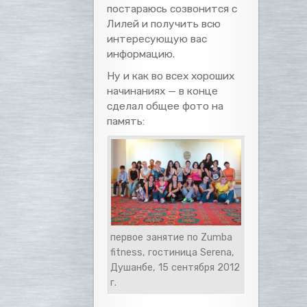
постараюсь созвонится с
Лилей и получить всю
интересующую вас
информацию.
Ну и как во всех хороших
начинаниях — в конце
сделал общее фото на
память:
первое занятие по Zumba
fitness, гостиница Serena,
Душанбе, 15 сентября 2012
г.