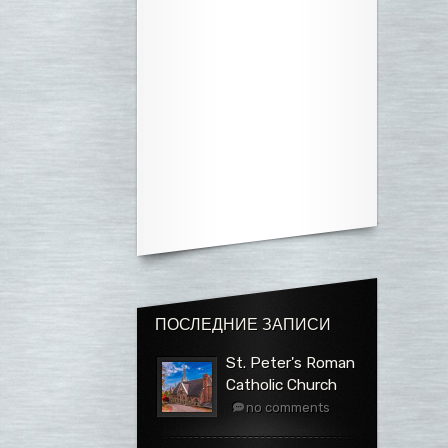
ПОСЛЕДНИЕ ЗАПИСИ
St. Peter's Roman
Catholic Church
no comments