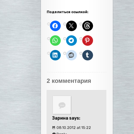
Поделиться ссылкой:
2 комментария
Зарина says:
08.10.2012 at 15:22