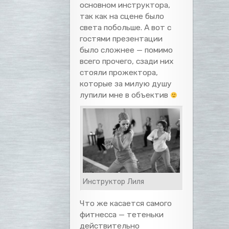
основном инструктора,
так как на сцене было
света побольше. А вот с
гостями презентации
было сложнее — помимо
всего прочего, сзади них
стояли прожектора,
которые за милую душу
лупили мне в объектив
Инструктор Лиля
Что же касается самого
фитнесса — тетеньки
действительно