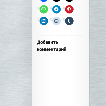
Добавить
комментарий