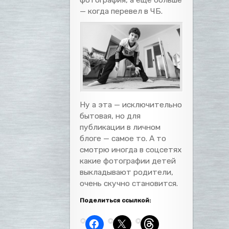
— когда перевел в ЧБ.
Ну а эта — исключительно
бытовая, но для
публикации в личном
блоге — самое то. А то
смотрю иногда в соцсетях
какие фотографии детей
выкладывают родители,
очень скучно становится.
Поделиться ссылкой: