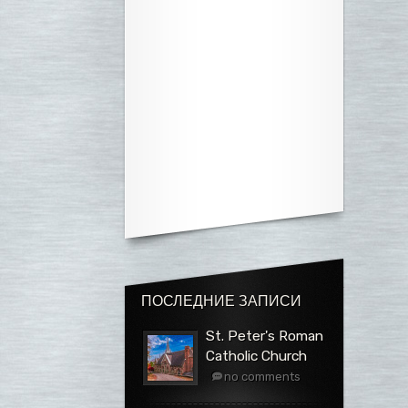
ПОСЛЕДНИЕ ЗАПИСИ
St. Peter's Roman
Catholic Church
no comments