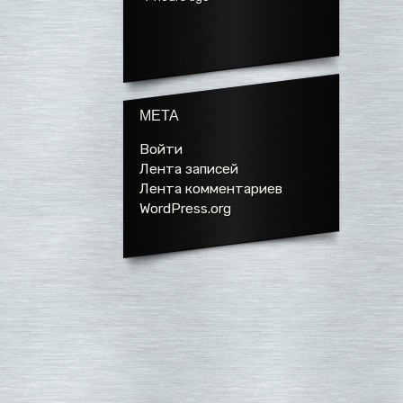
МЕТА
Войти
Лента записей
Лента комментариев
WordPress.org