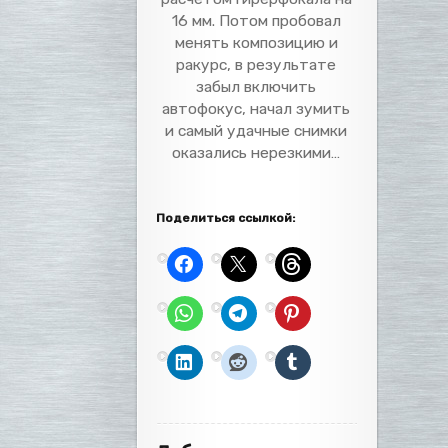
16 мм. Потом пробовал
менять композицию и
ракурс, в результате
забыл включить
автофокус, начал зумить
и самый удачные снимки
оказались нерезкими…
Поделиться ссылкой: