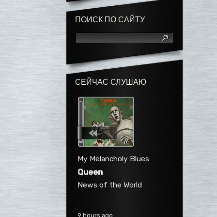
ПОИСК ПО САЙТУ
СЕЙЧАС СЛУШАЮ
My Melancholy Blues
Queen
News of the World
9 hours ago