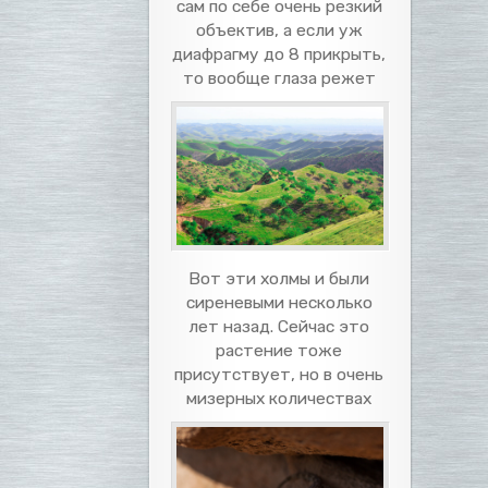
сам по себе очень резкий
объектив, а если уж
диафрагму до 8 прикрыть,
то вообще глаза режет
Вот эти холмы и были
сиреневыми несколько
лет назад. Сейчас это
растение тоже
присутствует, но в очень
мизерных количествах