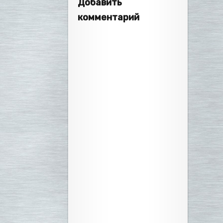
Добавить
комментарий