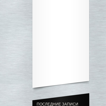
ПОСЛЕДНИЕ ЗАПИСИ