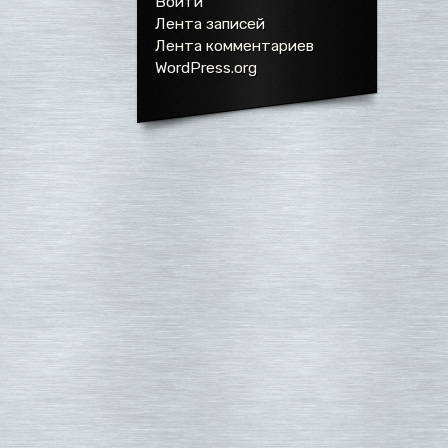
Войти
Лента записей
Лента комментариев
WordPress.org