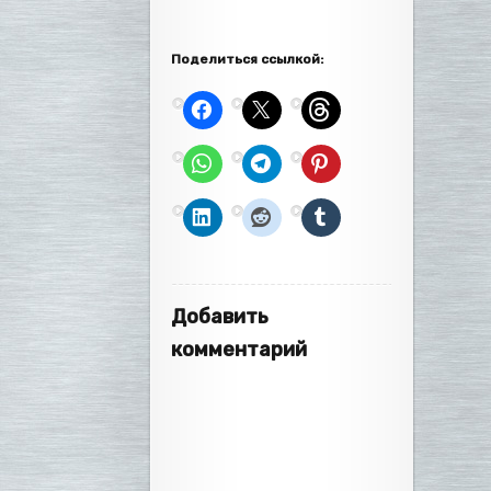
Поделиться ссылкой:
Добавить
комментарий