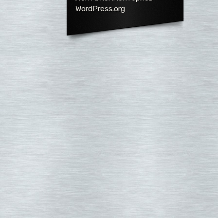
WordPress.org