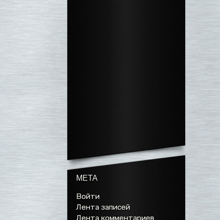
МЕТА
Войти
Лента записей
Лента комментариев