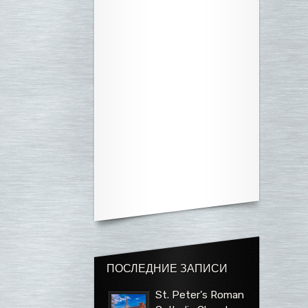
ПОСЛЕДНИЕ ЗАПИСИ
St. Peter's Roman