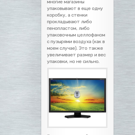
многие магазины
упаковывают в еще одну
коробку, а стенки
прокладывают либо
пенопластом, либо
упаковочным целлофаном
с пузырями воздуха (как в
моем случае). Это также
увеличивает размер и вес
упаковки, но не сильно.