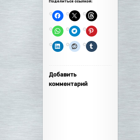
Поделиться ссылкой:
Добавить
комментарий