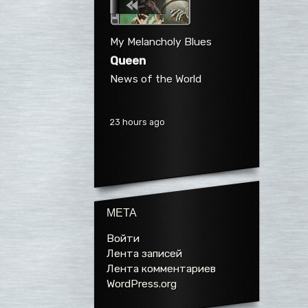
My Melancholy Blues
Queen
News of the World
23 hours ago
МЕТА
Войти
Лента записей
Лента комментариев
WordPress.org