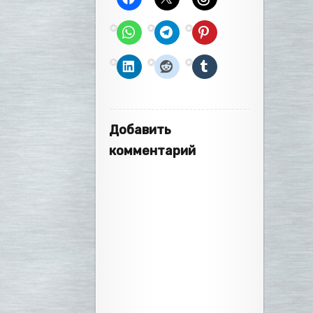
Добавить
комментарий