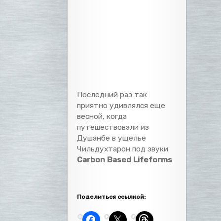
Последний раз так
приятно удивлялся еще
весной, когда
путешествовали из
Душанбе в ущелье
Чильдухтарон под звуки
Carbon Based Lifeforms
:
Поделиться ссылкой: