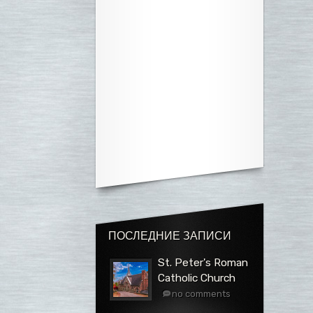
ПОСЛЕДНИЕ ЗАПИСИ
St. Peter's Roman
Catholic Church
no comments