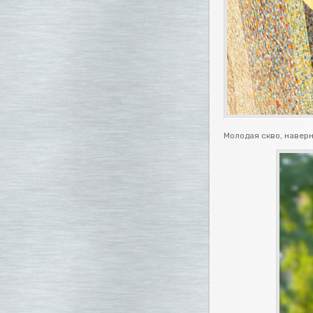
Молодая скво, наверн