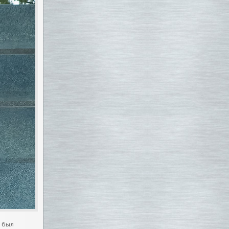
я был