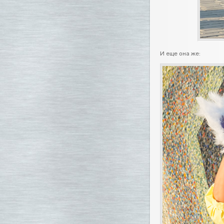
И еще она же: