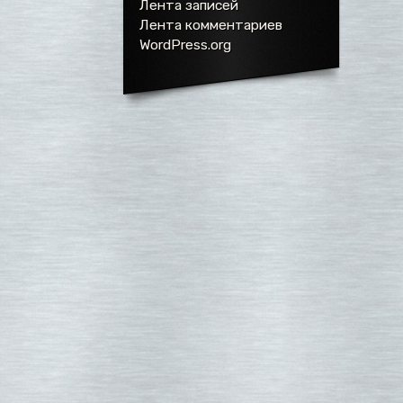
Лента записей
Лента комментариев
WordPress.org