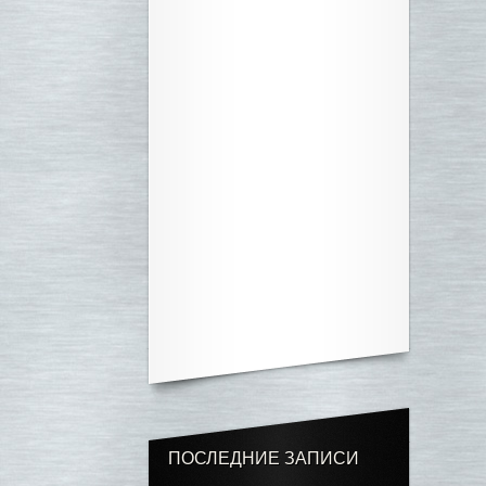
ПОСЛЕДНИЕ ЗАПИСИ