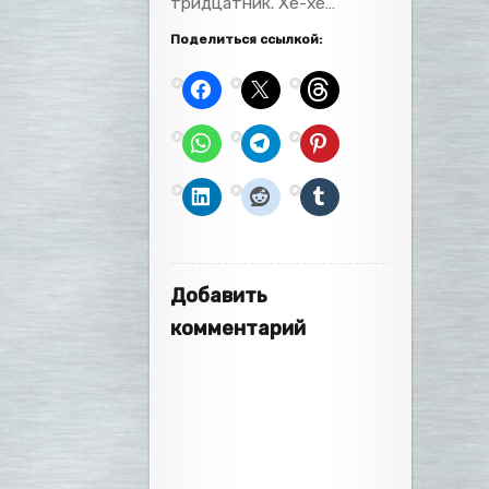
тридцатник. Хе-хе…
Поделиться ссылкой:
Добавить
комментарий