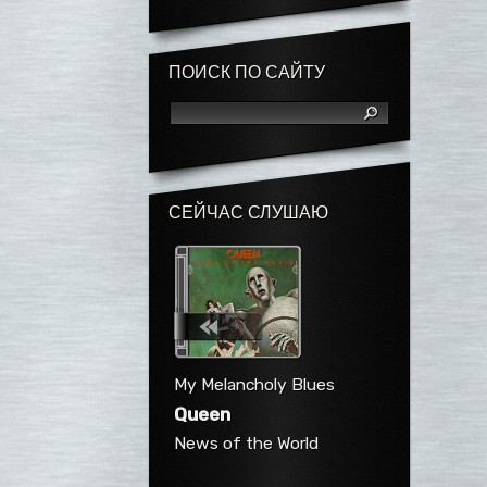
ПОИСК ПО САЙТУ
СЕЙЧАС СЛУШАЮ
My Melancholy Blues
Queen
News of the World