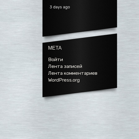
3 days ago
МЕТА
Войти
Лента записей
Лента комментариев
WordPress.org