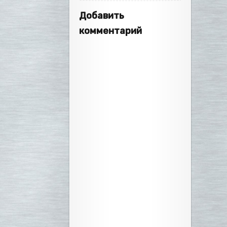
Добавить
комментарий