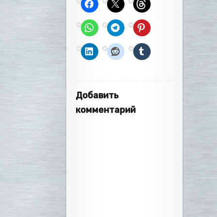
Добавить
комментарий