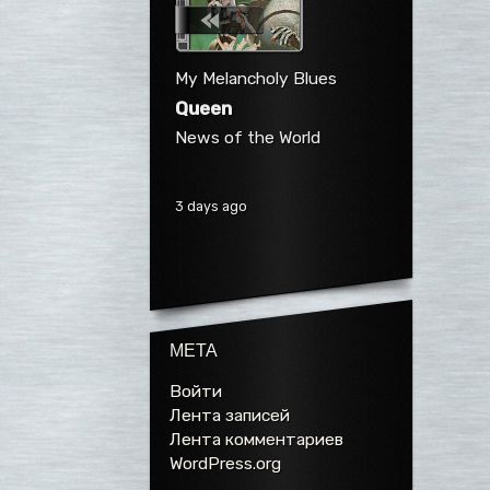
My Melancholy Blues
Queen
News of the World
3 days ago
МЕТА
Войти
Лента записей
Лента комментариев
WordPress.org