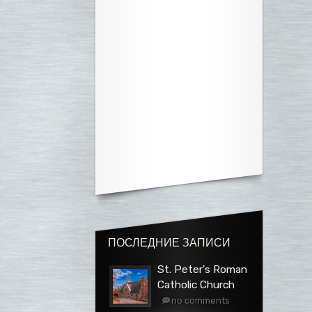
ПОСЛЕДНИЕ ЗАПИСИ
St. Peter's Roman
Catholic Church
no comments