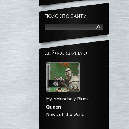
ПОИСК ПО САЙТУ
СЕЙЧАС СЛУШАЮ
My Melancholy Blues
Queen
News of the World