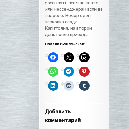
рассылать всем по почте
или мессенджерам всяким
надоело. Номер один —
парковка сзади
Капитолия, на второй
день после приезда.
Поделиться ссылкой:
Добавить
комментарий