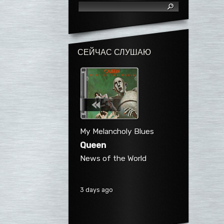
СЕЙЧАС СЛУШАЮ
My Melancholy Blues
Queen
News of the World
3 days ago