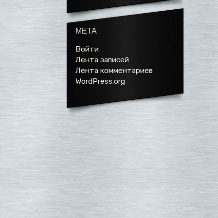
МЕТА
Войти
Лента записей
Лента комментариев
WordPress.org