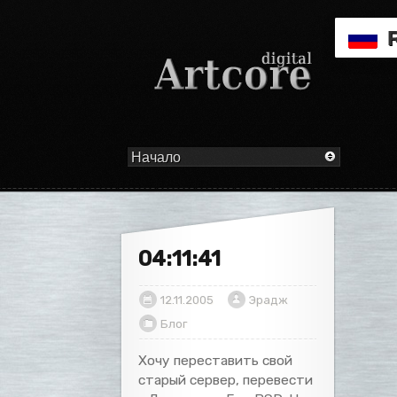
04:11:41
12.11.2005
Эрадж
Блог
Хочу переставить свой
старый сервер, перевести