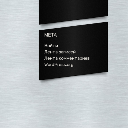
МЕТА
Войти
Лента записей
Лента комментариев
WordPress.org