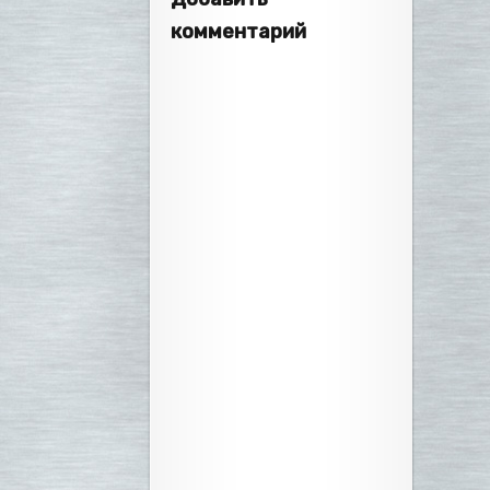
комментарий