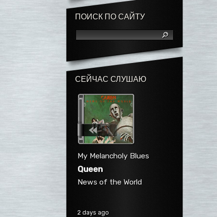
ПОИСК ПО САЙТУ
СЕЙЧАС СЛУШАЮ
My Melancholy Blues
Queen
News of the World
2 days ago