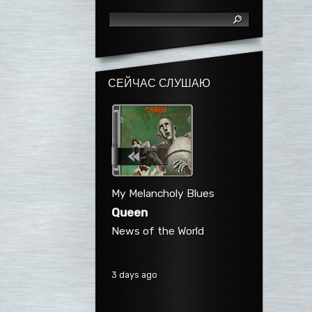
СЕЙЧАС СЛУШАЮ
My Melancholy Blues
Queen
News of the World
3 days ago