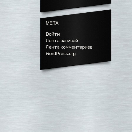
МЕТА
Войти
Лента записей
Лента комментариев
WordPress.org