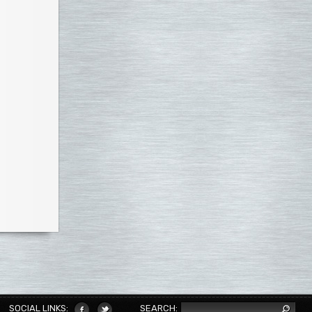
SOCIAL LINKS:
SEARCH: