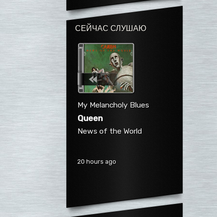
СЕЙЧАС СЛУШАЮ
My Melancholy Blues
Queen
News of the World
20 hours ago