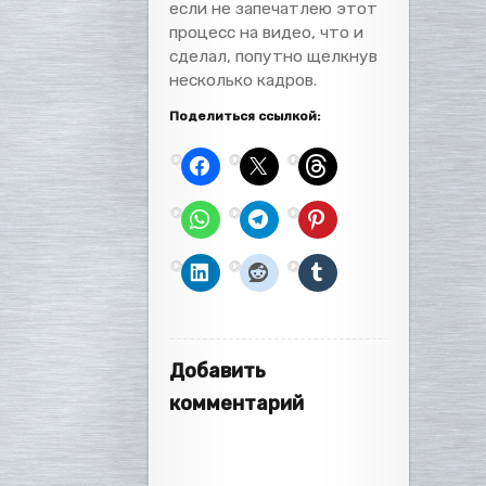
если не запечатлею этот
процесс на видео, что и
сделал, попутно щелкнув
несколько кадров.
Поделиться ссылкой:
Добавить
комментарий