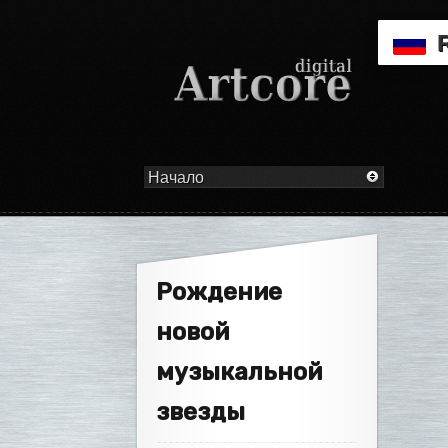
Рождение
новой
музыкальной
звезды