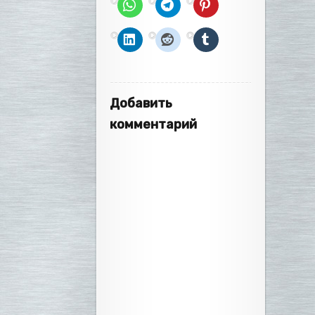
Добавить
комментарий