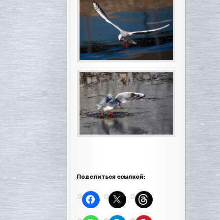
Поделиться ссылкой: