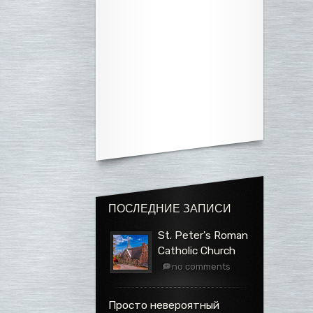
ПОСЛЕДНИЕ ЗАПИСИ
St. Peter's Roman
Catholic Church
no comments
Просто невероятный